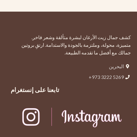
كشف جمال زيت الأرغان لبشرة متألقة وشعر فاخر.
متميزة، محولة، وملتزمة بالجودة والاستدامة. ارتقِ بروتين
جمالك مع أفضل ما تقدمه الطبيعة.
البحرين
5269 3222 973+
تابعنا على إنستغرام