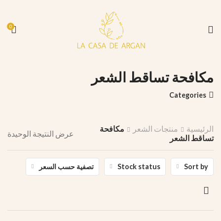
0
مكافحة تساقط الشعر
Categories
الرئيسية
منتجات الشعر
مكافحة
عرض النتيجة الوحيدة
تساقط الشعر
Sort by
Stock status
تصفية حسب السعر